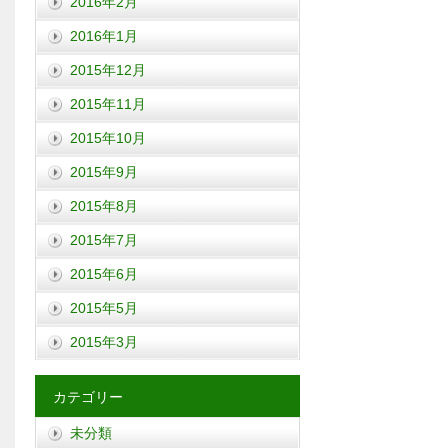
2016年2月
2016年1月
2015年12月
2015年11月
2015年10月
2015年9月
2015年8月
2015年7月
2015年6月
2015年5月
2015年3月
カテゴリー
未分類