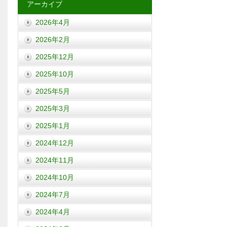
アーカイブ
2026年4月
2026年2月
2025年12月
2025年10月
2025年5月
2025年3月
2025年1月
2024年12月
2024年11月
2024年10月
2024年7月
2024年4月