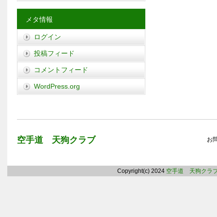
メタ情報
ログイン
投稿フィード
コメントフィード
WordPress.org
空手道 天狗クラブ
お
Copyright(c) 2024
空手道 天狗クラ