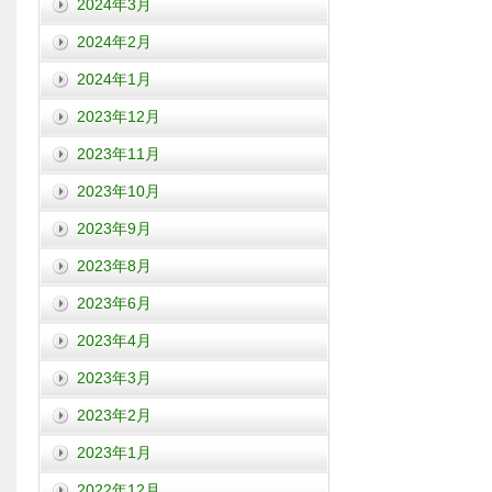
2024年3月
2024年2月
2024年1月
2023年12月
2023年11月
2023年10月
2023年9月
2023年8月
2023年6月
2023年4月
2023年3月
2023年2月
2023年1月
2022年12月