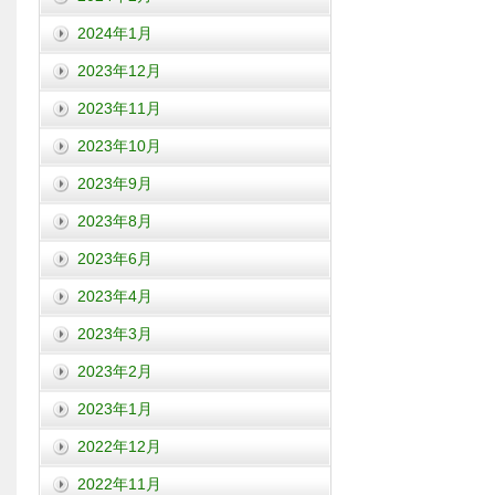
2024年1月
2023年12月
2023年11月
2023年10月
2023年9月
2023年8月
2023年6月
2023年4月
2023年3月
2023年2月
2023年1月
2022年12月
2022年11月