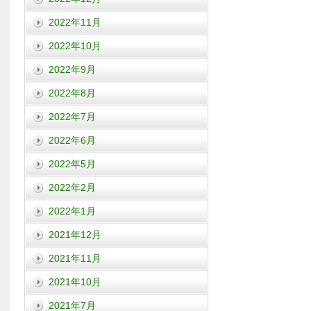
2022年11月
2022年10月
2022年9月
2022年8月
2022年7月
2022年6月
2022年5月
2022年2月
2022年1月
2021年12月
2021年11月
2021年10月
2021年7月