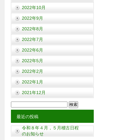
2022年10月
2022年9月
2022年8月
2022年7月
2022年6月
2022年5月
2022年2月
2022年1月
2021年12月
検
索:
最近の投稿
令和８年４月，５月稽古日程
のお知らせ