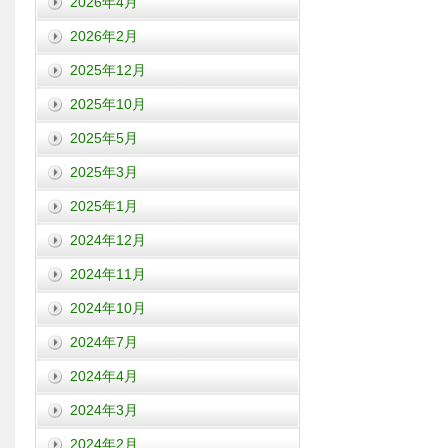
2026年4月
2026年2月
2025年12月
2025年10月
2025年5月
2025年3月
2025年1月
2024年12月
2024年11月
2024年10月
2024年7月
2024年4月
2024年3月
2024年2月