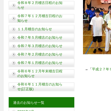
令和８年２月稽古日程のお知
らせ
令和７年１２月稽古日程のお
知らせ
１１月稽古のお知らせ
令和７年５月稽古のお知らせ
令和７年３月稽古のお知らせ
令和７年２月稽古のお知らせ
令和７年１月稽古のお知らせ
←「
平成２７年
令和６年１２月年末稽古日程
のお知らせ
令和６年１１月稽古のお知ら
せ(訂正版)
過去のお知らせ一覧