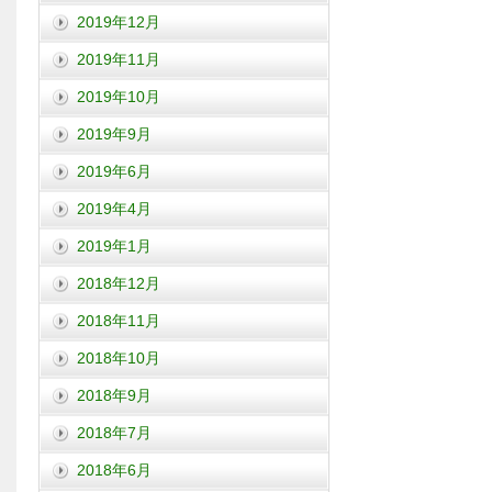
2019年12月
2019年11月
2019年10月
2019年9月
2019年6月
2019年4月
2019年1月
2018年12月
2018年11月
2018年10月
2018年9月
2018年7月
2018年6月