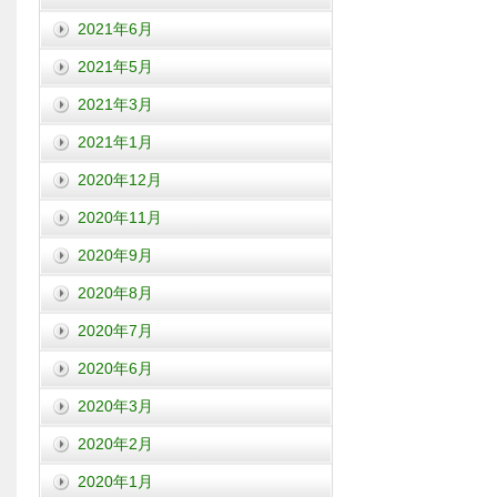
2021年6月
2021年5月
2021年3月
2021年1月
2020年12月
2020年11月
2020年9月
2020年8月
2020年7月
2020年6月
2020年3月
2020年2月
2020年1月