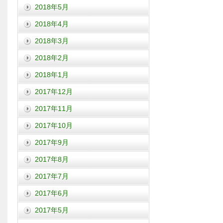
2018年5月
2018年4月
2018年3月
2018年2月
2018年1月
2017年12月
2017年11月
2017年10月
2017年9月
2017年8月
2017年7月
2017年6月
2017年5月