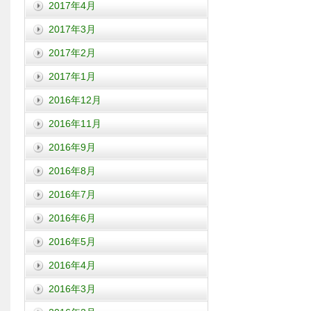
2017年4月
2017年3月
2017年2月
2017年1月
2016年12月
2016年11月
2016年9月
2016年8月
2016年7月
2016年6月
2016年5月
2016年4月
2016年3月