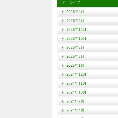
アーカイブ
2026年4月
2026年2月
2025年12月
2025年10月
2025年5月
2025年3月
2025年1月
2024年12月
2024年11月
2024年10月
2024年7月
2024年4月