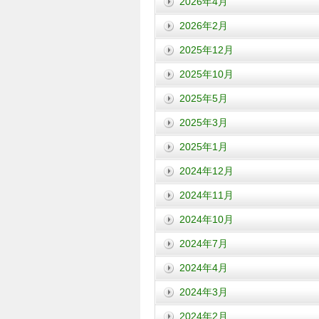
2026年4月
2026年2月
2025年12月
2025年10月
2025年5月
2025年3月
2025年1月
2024年12月
2024年11月
2024年10月
2024年7月
2024年4月
2024年3月
2024年2月