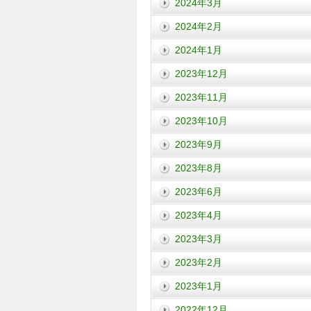
2024年3月
2024年2月
2024年1月
2023年12月
2023年11月
2023年10月
2023年9月
2023年8月
2023年6月
2023年4月
2023年3月
2023年2月
2023年1月
2022年12月