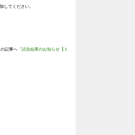
加してください。
の記事へ「
試合結果のお知らせ【１