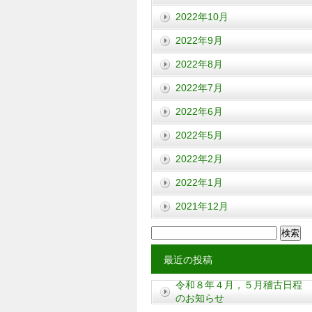
2022年10月
2022年9月
2022年8月
2022年7月
2022年6月
2022年5月
2022年2月
2022年1月
2021年12月
検
索:
最近の投稿
令和８年４月，５月稽古日程
のお知らせ