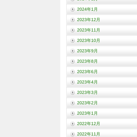
2024年1月
2023年12月
2023年11月
2023年10月
2023年9月
2023年8月
2023年6月
2023年4月
2023年3月
2023年2月
2023年1月
2022年12月
2022年11月