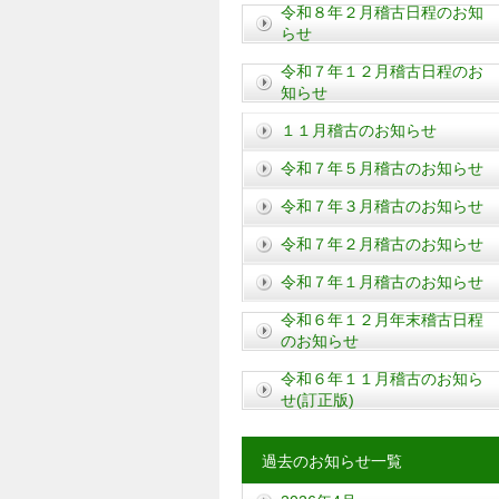
令和８年２月稽古日程のお知
らせ
令和７年１２月稽古日程のお
知らせ
１１月稽古のお知らせ
令和７年５月稽古のお知らせ
令和７年３月稽古のお知らせ
令和７年２月稽古のお知らせ
令和７年１月稽古のお知らせ
令和６年１２月年末稽古日程
のお知らせ
令和６年１１月稽古のお知ら
せ(訂正版)
過去のお知らせ一覧