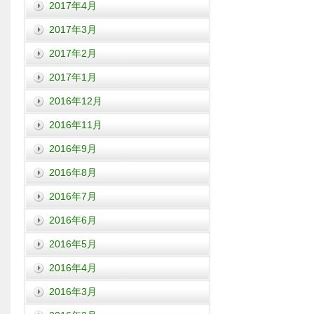
2017年4月
2017年3月
2017年2月
2017年1月
2016年12月
2016年11月
2016年9月
2016年8月
2016年7月
2016年6月
2016年5月
2016年4月
2016年3月