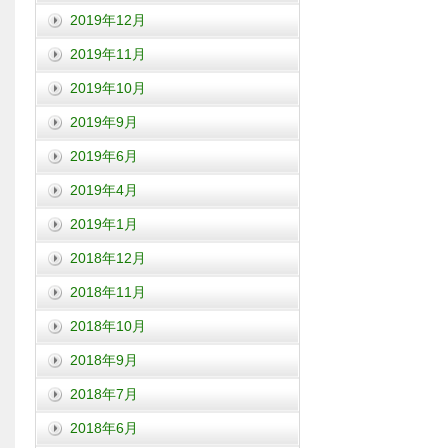
2019年12月
2019年11月
2019年10月
2019年9月
2019年6月
2019年4月
2019年1月
2018年12月
2018年11月
2018年10月
2018年9月
2018年7月
2018年6月