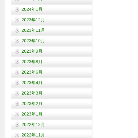
2024年1月
2023年12月
2023年11月
2023年10月
2023年9月
2023年8月
2023年6月
2023年4月
2023年3月
2023年2月
2023年1月
2022年12月
2022年11月