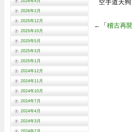
2026年4月
空手道天狗
2026年2月
2025年12月
←「
稽古再
2025年10月
2025年5月
2025年3月
2025年1月
2024年12月
2024年11月
2024年10月
2024年7月
2024年4月
2024年3月
2024年2月