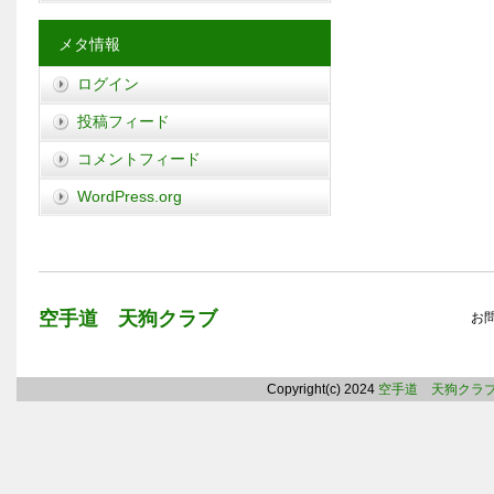
メタ情報
ログイン
投稿フィード
コメントフィード
WordPress.org
空手道 天狗クラブ
お
Copyright(c) 2024
空手道 天狗クラ