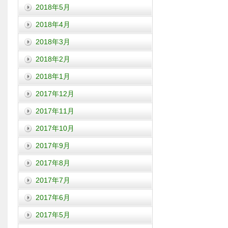
2018年5月
2018年4月
2018年3月
2018年2月
2018年1月
2017年12月
2017年11月
2017年10月
2017年9月
2017年8月
2017年7月
2017年6月
2017年5月