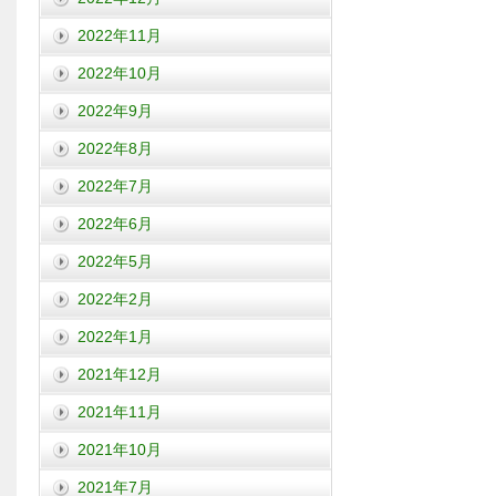
2022年11月
2022年10月
2022年9月
2022年8月
2022年7月
2022年6月
2022年5月
2022年2月
2022年1月
2021年12月
2021年11月
2021年10月
2021年7月