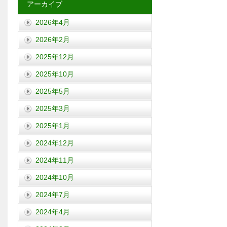
アーカイブ
2026年4月
2026年2月
2025年12月
2025年10月
2025年5月
2025年3月
2025年1月
2024年12月
2024年11月
2024年10月
2024年7月
2024年4月