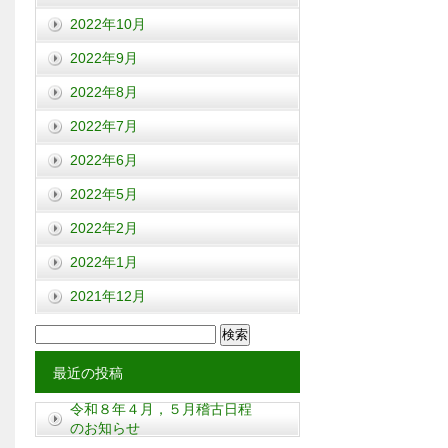
2022年10月
2022年9月
2022年8月
2022年7月
2022年6月
2022年5月
2022年2月
2022年1月
2021年12月
検
索:
最近の投稿
令和８年４月，５月稽古日程
のお知らせ