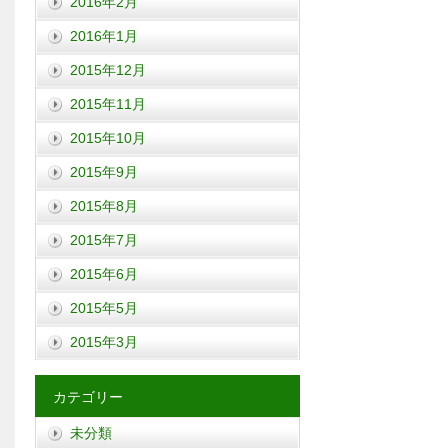
2016年2月
2016年1月
2015年12月
2015年11月
2015年10月
2015年9月
2015年8月
2015年7月
2015年6月
2015年5月
2015年3月
カテゴリー
未分類