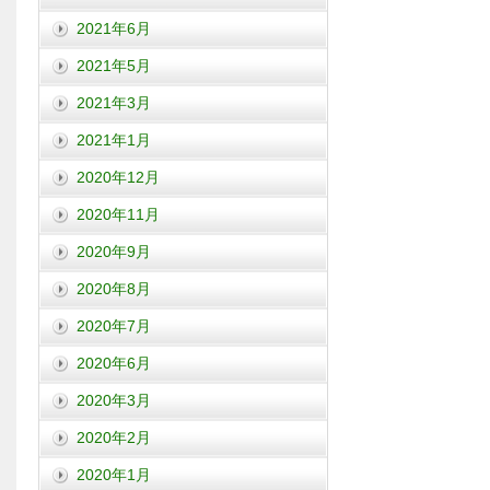
2021年6月
2021年5月
2021年3月
2021年1月
2020年12月
2020年11月
2020年9月
2020年8月
2020年7月
2020年6月
2020年3月
2020年2月
2020年1月