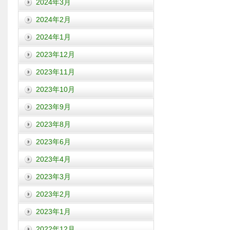
2024年3月
2024年2月
2024年1月
2023年12月
2023年11月
2023年10月
2023年9月
2023年8月
2023年6月
2023年4月
2023年3月
2023年2月
2023年1月
2022年12月