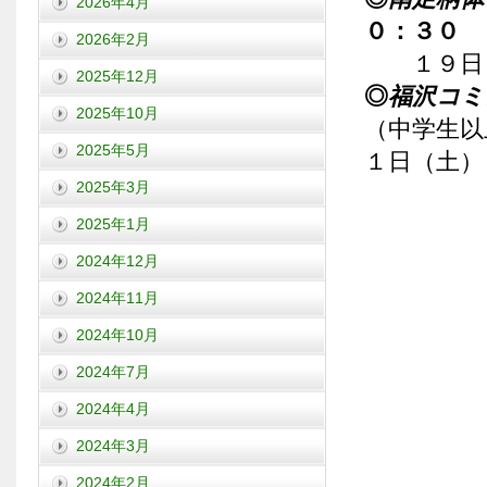
2026年4月
０：３０
2026年2月
１９日
2025年12月
◎
福沢コミ
2025年10月
（中学生以
2025年5月
１日（土）
2025年3月
2025年1月
2024年12月
2024年11月
2024年10月
2024年7月
2024年4月
2024年3月
2024年2月