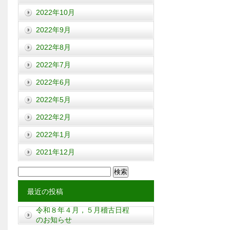
2022年10月
2022年9月
2022年8月
2022年7月
2022年6月
2022年5月
2022年2月
2022年1月
2021年12月
検
索:
最近の投稿
令和８年４月，５月稽古日程
のお知らせ