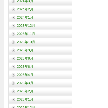
2024年3月
2024年2月
2024年1月
2023年12月
2023年11月
2023年10月
2023年9月
2023年8月
2023年6月
2023年4月
2023年3月
2023年2月
2023年1月
2022年12月