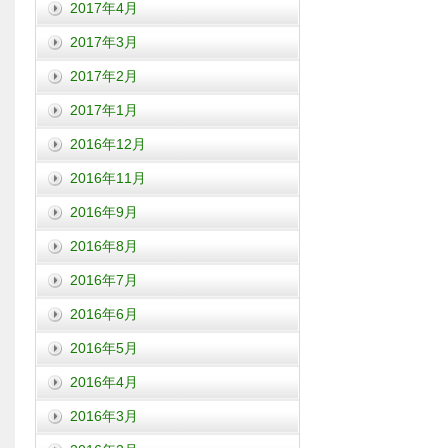
2017年4月
2017年3月
2017年2月
2017年1月
2016年12月
2016年11月
2016年9月
2016年8月
2016年7月
2016年6月
2016年5月
2016年4月
2016年3月