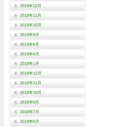
2019年12月
2019年11月
2019年10月
2019年9月
2019年6月
2019年4月
2019年1月
2018年12月
2018年11月
2018年10月
2018年9月
2018年7月
2018年6月