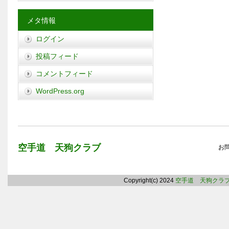
メタ情報
ログイン
投稿フィード
コメントフィード
WordPress.org
空手道 天狗クラブ
お
Copyright(c) 2024
空手道 天狗クラ