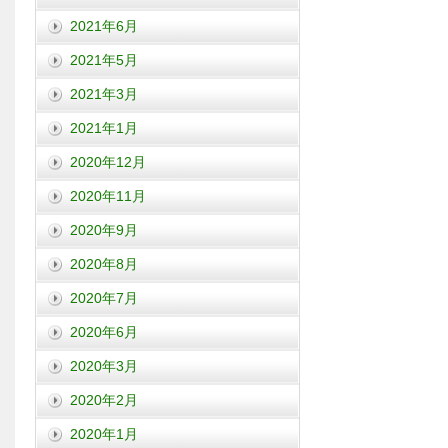
2021年6月
2021年5月
2021年3月
2021年1月
2020年12月
2020年11月
2020年9月
2020年8月
2020年7月
2020年6月
2020年3月
2020年2月
2020年1月