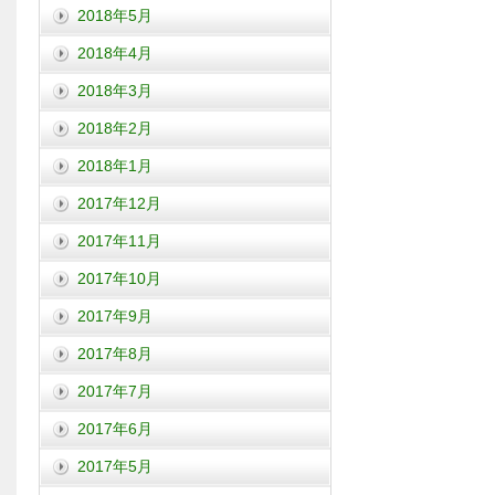
2018年5月
2018年4月
2018年3月
2018年2月
2018年1月
2017年12月
2017年11月
2017年10月
2017年9月
2017年8月
2017年7月
2017年6月
2017年5月