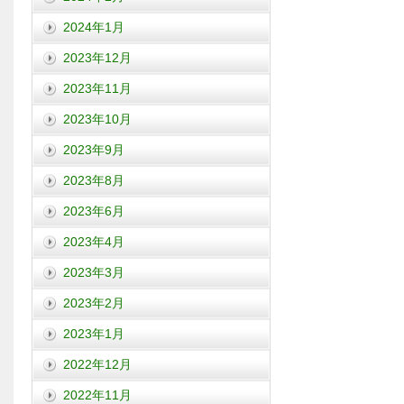
2024年1月
2023年12月
2023年11月
2023年10月
2023年9月
2023年8月
2023年6月
2023年4月
2023年3月
2023年2月
2023年1月
2022年12月
2022年11月