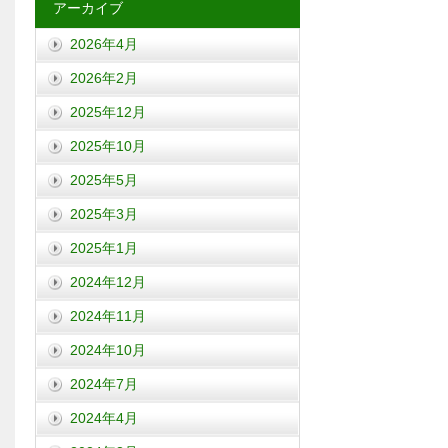
アーカイブ
2026年4月
2026年2月
2025年12月
2025年10月
2025年5月
2025年3月
2025年1月
2024年12月
2024年11月
2024年10月
2024年7月
2024年4月