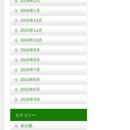
2016年2月
2016年1月
2015年12月
2015年11月
2015年10月
2015年9月
2015年8月
2015年7月
2015年6月
2015年5月
2015年3月
カテゴリー
未分類