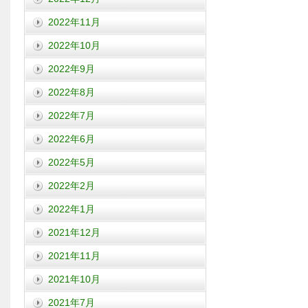
2022年11月
2022年10月
2022年9月
2022年8月
2022年7月
2022年6月
2022年5月
2022年2月
2022年1月
2021年12月
2021年11月
2021年10月
2021年7月