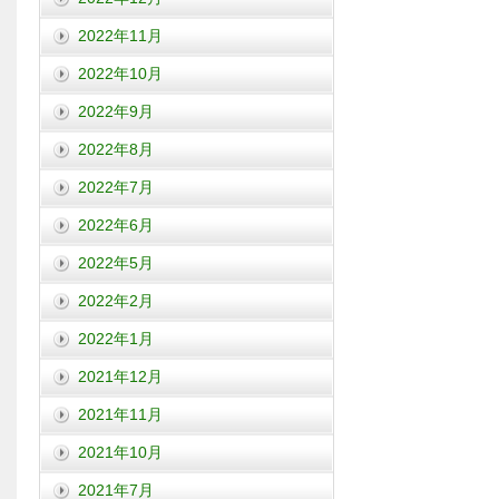
2022年11月
2022年10月
2022年9月
2022年8月
2022年7月
2022年6月
2022年5月
2022年2月
2022年1月
2021年12月
2021年11月
2021年10月
2021年7月