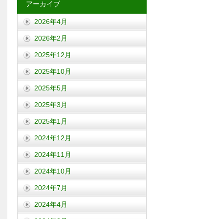
アーカイブ
2026年4月
2026年2月
2025年12月
2025年10月
2025年5月
2025年3月
2025年1月
2024年12月
2024年11月
2024年10月
2024年7月
2024年4月