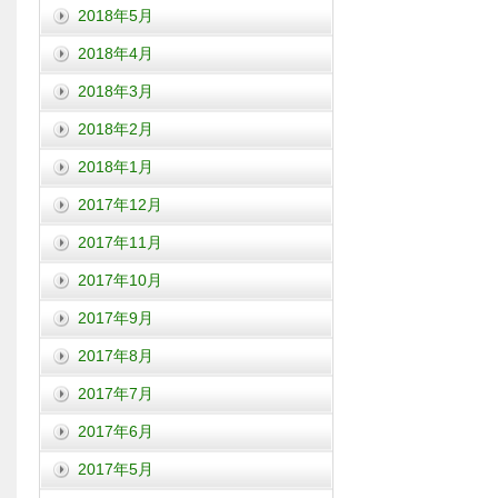
2018年5月
2018年4月
2018年3月
2018年2月
2018年1月
2017年12月
2017年11月
2017年10月
2017年9月
2017年8月
2017年7月
2017年6月
2017年5月