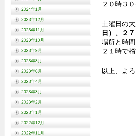
２０時３０
2024年1月
2023年12月
土曜日の大
2023年11月
日）、２７
2023年10月
場所と時間
２１時で稽
2023年9月
2023年8月
以上、よ
2023年6月
2023年4月
2023年3月
2023年2月
2023年1月
2022年12月
2022年11月