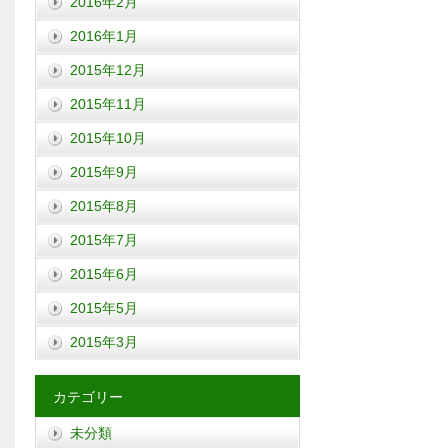
2016年2月
2016年1月
2015年12月
2015年11月
2015年10月
2015年9月
2015年8月
2015年7月
2015年6月
2015年5月
2015年3月
カテゴリー
未分類