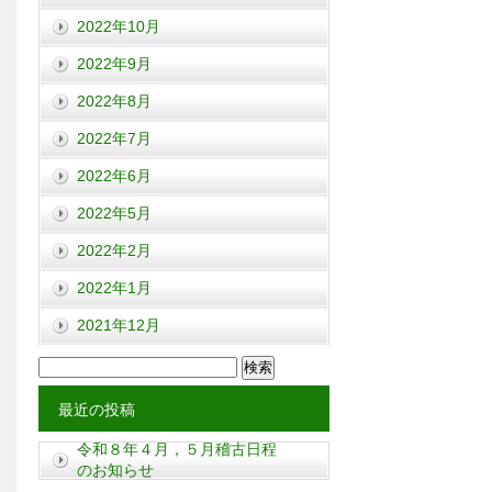
2022年10月
2022年9月
2022年8月
2022年7月
2022年6月
2022年5月
2022年2月
2022年1月
2021年12月
検
索:
最近の投稿
令和８年４月，５月稽古日程
のお知らせ