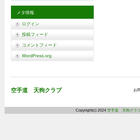
メタ情報
ログイン
投稿フィード
コメントフィード
WordPress.org
空手道 天狗クラブ
お
Copyright(c) 2024
空手道 天狗クラ