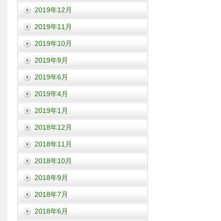
2019年12月
2019年11月
2019年10月
2019年9月
2019年6月
2019年4月
2019年1月
2018年12月
2018年11月
2018年10月
2018年9月
2018年7月
2018年6月