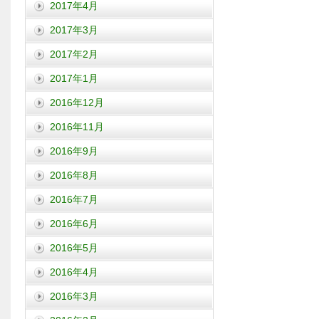
2017年4月
2017年3月
2017年2月
2017年1月
2016年12月
2016年11月
2016年9月
2016年8月
2016年7月
2016年6月
2016年5月
2016年4月
2016年3月