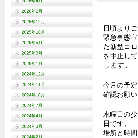
2026年4月
2026年2月
2025年12月
日頃より
2025年10月
緊急事態宣
2025年5月
た新型コロ
2025年3月
を中止して
2025年1月
します。
2024年12月
今月の予定
2024年11月
確認お願い
2024年10月
2024年7月
水曜日の少
2024年4月
日
です。
2024年3月
場所と時間
2024年2月