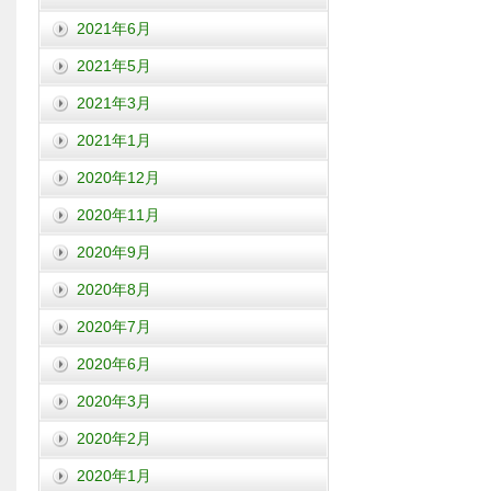
2021年6月
2021年5月
2021年3月
2021年1月
2020年12月
2020年11月
2020年9月
2020年8月
2020年7月
2020年6月
2020年3月
2020年2月
2020年1月