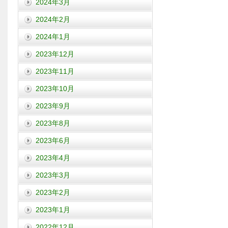
2024年3月
2024年2月
2024年1月
2023年12月
2023年11月
2023年10月
2023年9月
2023年8月
2023年6月
2023年4月
2023年3月
2023年2月
2023年1月
2022年12月