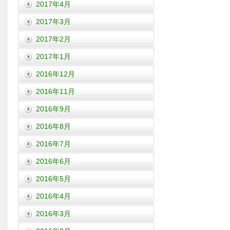
2017年4月
2017年3月
2017年2月
2017年1月
2016年12月
2016年11月
2016年9月
2016年8月
2016年7月
2016年6月
2016年5月
2016年4月
2016年3月