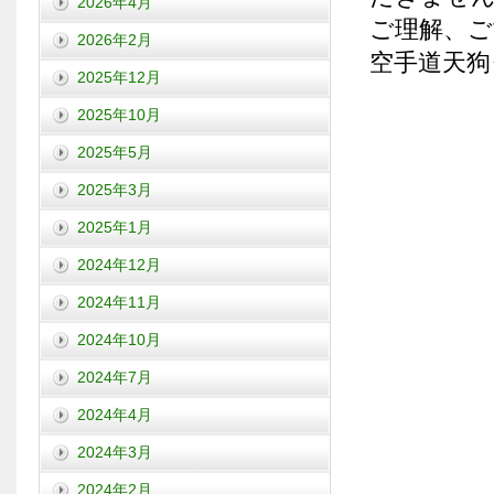
2026年4月
ご理解、ご
2026年2月
空手道天狗
2025年12月
2025年10月
2025年5月
2025年3月
2025年1月
2024年12月
2024年11月
2024年10月
2024年7月
2024年4月
2024年3月
2024年2月