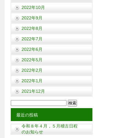
2022年10月
2022年9月
2022年8月
2022年7月
2022年6月
2022年5月
2022年2月
2022年1月
2021年12月
検
索:
最近の投稿
令和８年４月，５月稽古日程
のお知らせ