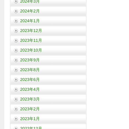
2024年3月
2024年2月
2024年1月
2023年12月
2023年11月
2023年10月
2023年9月
2023年8月
2023年6月
2023年4月
2023年3月
2023年2月
2023年1月
2022年12月