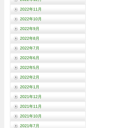
2022年11月
2022年10月
2022年9月
2022年8月
2022年7月
2022年6月
2022年5月
2022年2月
2022年1月
2021年12月
2021年11月
2021年10月
2021年7月