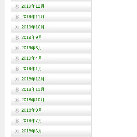
2019年12月
2019年11月
2019年10月
2019年9月
2019年6月
2019年4月
2019年1月
2018年12月
2018年11月
2018年10月
2018年9月
2018年7月
2018年6月