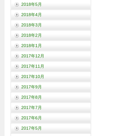
2018年5月
2018年4月
2018年3月
2018年2月
2018年1月
2017年12月
2017年11月
2017年10月
2017年9月
2017年8月
2017年7月
2017年6月
2017年5月