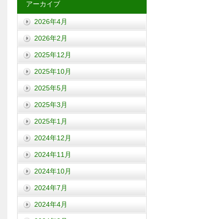
アーカイブ
2026年4月
2026年2月
2025年12月
2025年10月
2025年5月
2025年3月
2025年1月
2024年12月
2024年11月
2024年10月
2024年7月
2024年4月