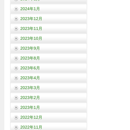
2024年1月
2023年12月
2023年11月
2023年10月
2023年9月
2023年8月
2023年6月
2023年4月
2023年3月
2023年2月
2023年1月
2022年12月
2022年11月