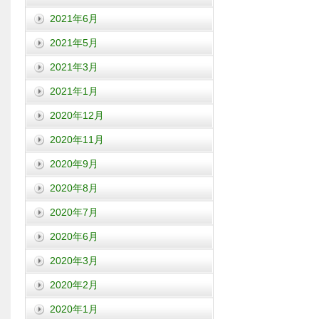
2021年6月
2021年5月
2021年3月
2021年1月
2020年12月
2020年11月
2020年9月
2020年8月
2020年7月
2020年6月
2020年3月
2020年2月
2020年1月