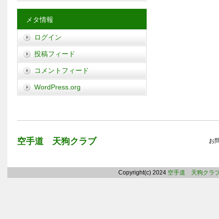
メタ情報
ログイン
投稿フィード
コメントフィード
WordPress.org
空手道 天狗クラブ
お
Copyright(c) 2024
空手道 天狗クラ