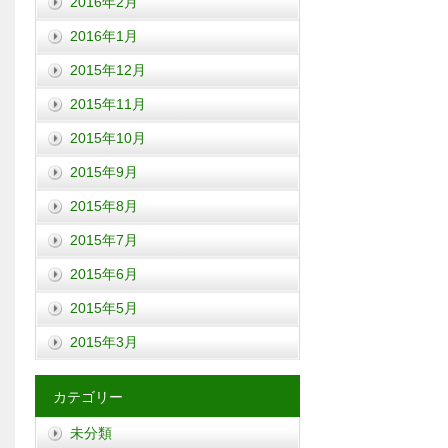
2016年2月
2016年1月
2015年12月
2015年11月
2015年10月
2015年9月
2015年8月
2015年7月
2015年6月
2015年5月
2015年3月
カテゴリー
未分類