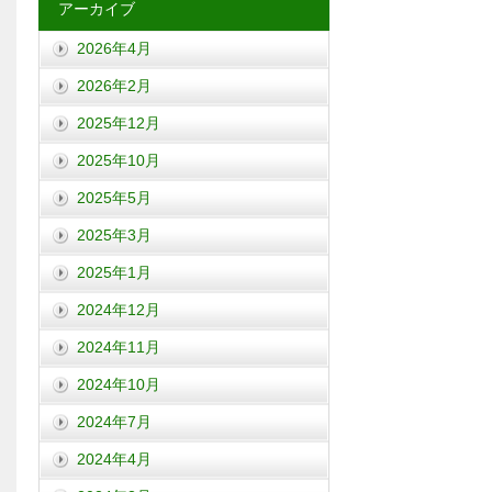
アーカイブ
2026年4月
2026年2月
2025年12月
2025年10月
2025年5月
2025年3月
2025年1月
2024年12月
2024年11月
2024年10月
2024年7月
2024年4月