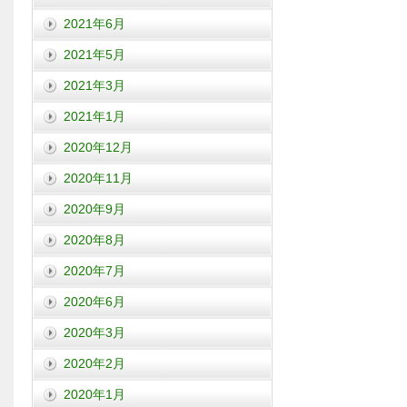
2021年6月
2021年5月
2021年3月
2021年1月
2020年12月
2020年11月
2020年9月
2020年8月
2020年7月
2020年6月
2020年3月
2020年2月
2020年1月