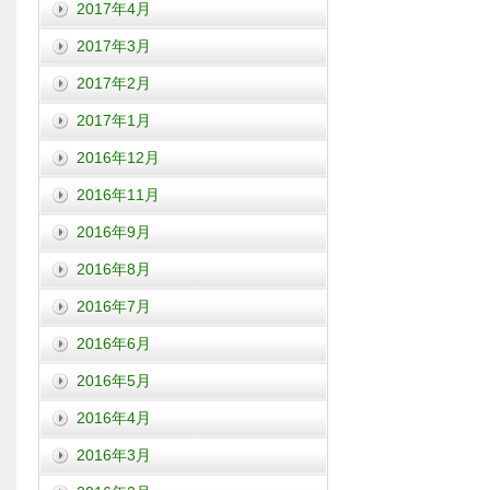
2017年4月
2017年3月
2017年2月
2017年1月
2016年12月
2016年11月
2016年9月
2016年8月
2016年7月
2016年6月
2016年5月
2016年4月
2016年3月