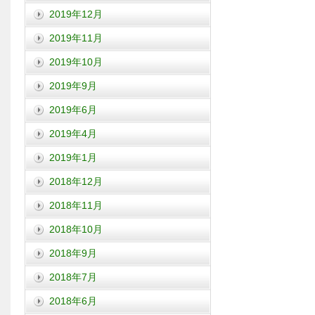
2019年12月
2019年11月
2019年10月
2019年9月
2019年6月
2019年4月
2019年1月
2018年12月
2018年11月
2018年10月
2018年9月
2018年7月
2018年6月