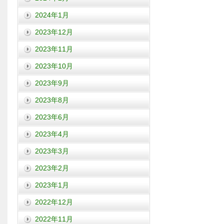
2024年1月
2023年12月
2023年11月
2023年10月
2023年9月
2023年8月
2023年6月
2023年4月
2023年3月
2023年2月
2023年1月
2022年12月
2022年11月