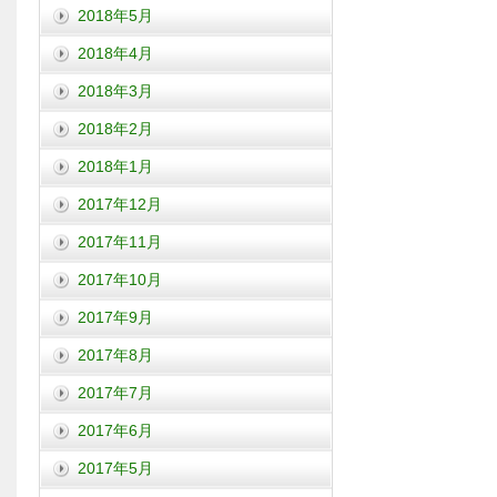
2018年5月
2018年4月
2018年3月
2018年2月
2018年1月
2017年12月
2017年11月
2017年10月
2017年9月
2017年8月
2017年7月
2017年6月
2017年5月