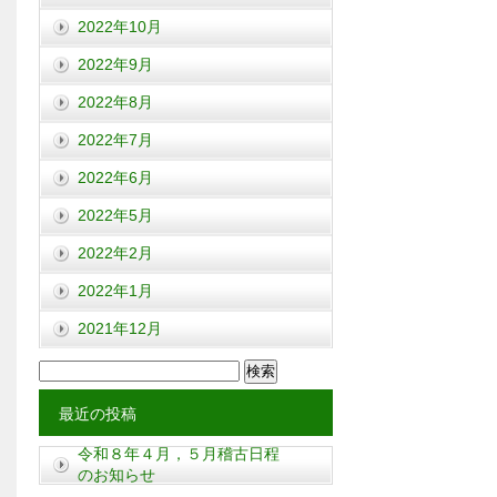
2022年10月
2022年9月
2022年8月
2022年7月
2022年6月
2022年5月
2022年2月
2022年1月
2021年12月
検
索:
最近の投稿
令和８年４月，５月稽古日程
のお知らせ