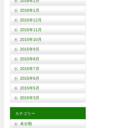
2016年2月
2016年1月
2015年12月
2015年11月
2015年10月
2015年9月
2015年8月
2015年7月
2015年6月
2015年5月
2015年3月
カテゴリー
未分類