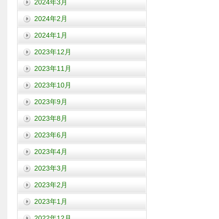
2024年3月
2024年2月
2024年1月
2023年12月
2023年11月
2023年10月
2023年9月
2023年8月
2023年6月
2023年4月
2023年3月
2023年2月
2023年1月
2022年12月