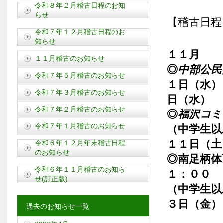
令和８年２月稽古日程のお知
らせ
【稽古日程
令和７年１２月稽古日程のお
知らせ
１１月
１１月稽古のお知らせ
◎
中部公
令和７年５月稽古のお知らせ
１日（水）
令和７年３月稽古のお知らせ
日（水）
令和７年２月稽古のお知らせ
◎
福沢コミ
令和７年１月稽古のお知らせ
（中学生以
１１日（土
令和６年１２月年末稽古日程
のお知らせ
◎南足柄体
令和６年１１月稽古のお知ら
１：００
せ(訂正版)
（中学生以
３日（金）
過去のお知らせ一覧