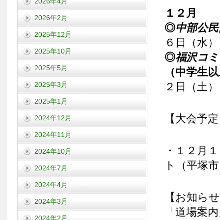
2026年4月
１２月
2026年2月
◎
中部公
2025年12月
６日（水）
2025年10月
◎
福沢コミ
2025年5月
（中学生以
2025年3月
２日（土）
2025年1月
【大会予定
2024年12月
2024年11月
・１２月１
2024年10月
ト（平塚市
2024年7月
2024年4月
【お知らせ
2024年3月
「道場案
2024年2月