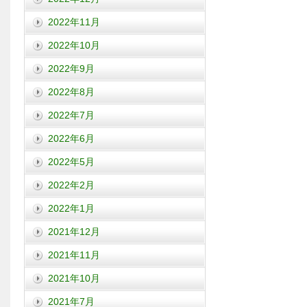
2022年11月
2022年10月
2022年9月
2022年8月
2022年7月
2022年6月
2022年5月
2022年2月
2022年1月
2021年12月
2021年11月
2021年10月
2021年7月