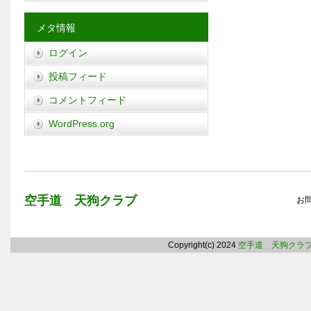
メタ情報
ログイン
投稿フィード
コメントフィード
WordPress.org
空手道 天狗クラブ
お
Copyright(c) 2024
空手道 天狗クラ