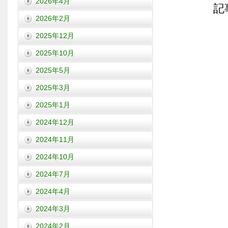
2026年4月
記
2026年2月
2025年12月
2025年10月
2025年5月
2025年3月
2025年1月
2024年12月
2024年11月
2024年10月
2024年7月
2024年4月
2024年3月
2024年2月