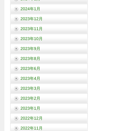
2024年1月
2023年12月
2023年11月
2023年10月
2023年9月
2023年8月
2023年6月
2023年4月
2023年3月
2023年2月
2023年1月
2022年12月
2022年11月