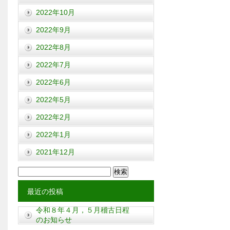
2022年10月
2022年9月
2022年8月
2022年7月
2022年6月
2022年5月
2022年2月
2022年1月
2021年12月
検
索:
最近の投稿
令和８年４月，５月稽古日程
のお知らせ