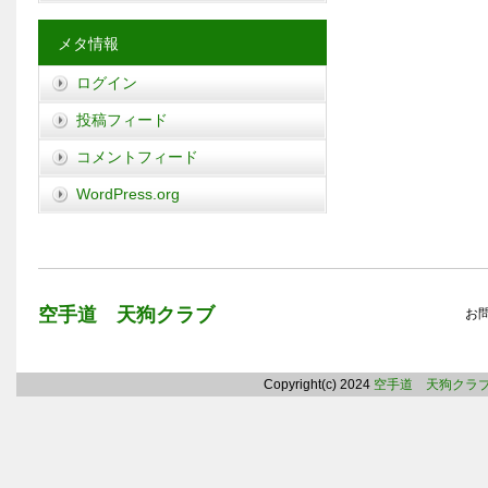
メタ情報
ログイン
投稿フィード
コメントフィード
WordPress.org
空手道 天狗クラブ
お
Copyright(c) 2024
空手道 天狗クラ