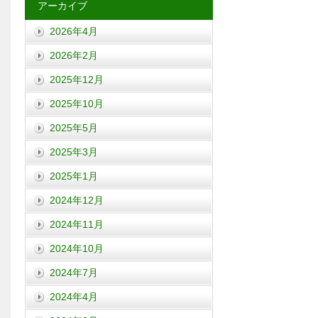
アーカイブ
2026年4月
2026年2月
2025年12月
2025年10月
2025年5月
2025年3月
2025年1月
2024年12月
2024年11月
2024年10月
2024年7月
2024年4月