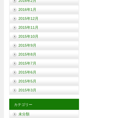
2016年2月
2016年1月
2015年12月
2015年11月
2015年10月
2015年9月
2015年8月
2015年7月
2015年6月
2015年5月
2015年3月
カテゴリー
未分類