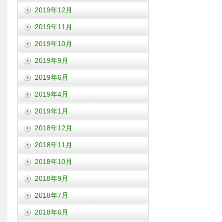
2019年12月
2019年11月
2019年10月
2019年9月
2019年6月
2019年4月
2019年1月
2018年12月
2018年11月
2018年10月
2018年9月
2018年7月
2018年6月