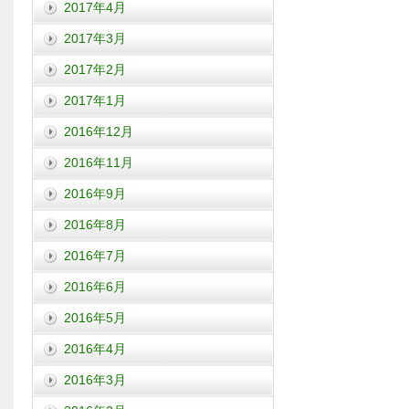
2017年4月
2017年3月
2017年2月
2017年1月
2016年12月
2016年11月
2016年9月
2016年8月
2016年7月
2016年6月
2016年5月
2016年4月
2016年3月