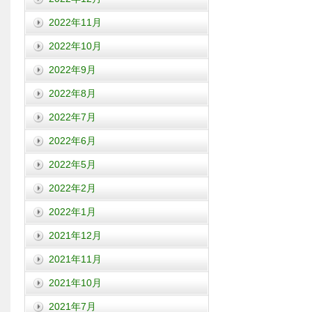
2022年11月
2022年10月
2022年9月
2022年8月
2022年7月
2022年6月
2022年5月
2022年2月
2022年1月
2021年12月
2021年11月
2021年10月
2021年7月