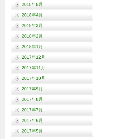
2018年5月
2018年4月
2018年3月
2018年2月
2018年1月
2017年12月
2017年11月
2017年10月
2017年9月
2017年8月
2017年7月
2017年6月
2017年5月