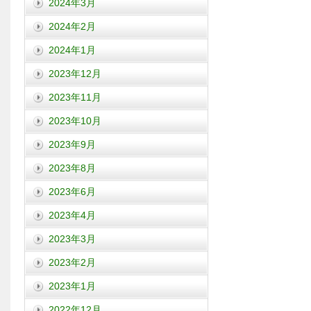
2024年3月
2024年2月
2024年1月
2023年12月
2023年11月
2023年10月
2023年9月
2023年8月
2023年6月
2023年4月
2023年3月
2023年2月
2023年1月
2022年12月