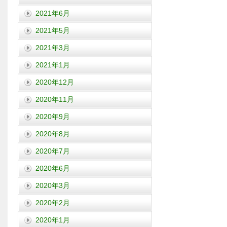
2021年6月
2021年5月
2021年3月
2021年1月
2020年12月
2020年11月
2020年9月
2020年8月
2020年7月
2020年6月
2020年3月
2020年2月
2020年1月